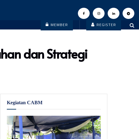
MEMBER
REGISTER
han dan Strategi
Kegiatan CABM