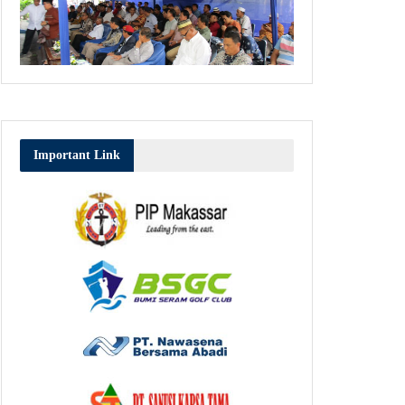
Important Link