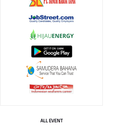
ALL EVENT