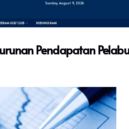
Sunday, August 9, 2026
SERAM GOLF CLUB
HUBUNGI KAMI
enurunan Pendapatan Pelabu