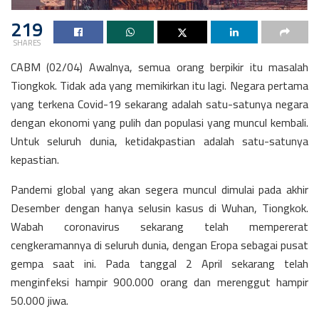
219
SHARES
CABM (02/04) Awalnya, semua orang berpikir itu masalah
Tiongkok. Tidak ada yang memikirkan itu lagi. Negara pertama
yang terkena Covid-19 sekarang adalah satu-satunya negara
dengan ekonomi yang pulih dan populasi yang muncul kembali.
Untuk seluruh dunia, ketidakpastian adalah satu-satunya
kepastian.
Pandemi global yang akan segera muncul dimulai pada akhir
Desember dengan hanya selusin kasus di Wuhan, Tiongkok.
Wabah coronavirus sekarang telah mempererat
cengkeramannya di seluruh dunia, dengan Eropa sebagai pusat
gempa saat ini. Pada tanggal 2 April sekarang telah
menginfeksi hampir 900.000 orang dan merenggut hampir
50.000 jiwa.