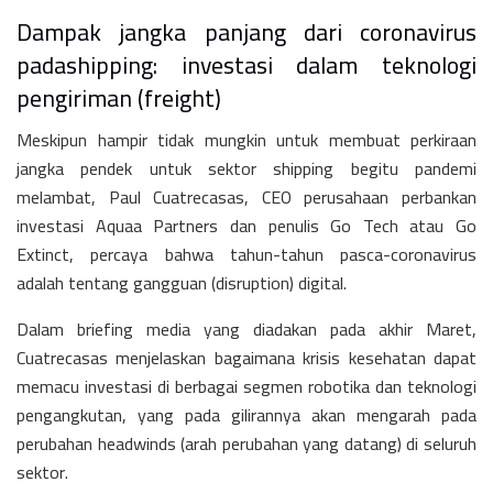
Dampak jangka panjang dari coronavirus
padashipping: investasi dalam teknologi
pengiriman (freight)
Meskipun hampir tidak mungkin untuk membuat perkiraan
jangka pendek untuk sektor shipping begitu pandemi
melambat, Paul Cuatrecasas, CEO perusahaan perbankan
investasi Aquaa Partners dan penulis Go Tech atau Go
Extinct, percaya bahwa tahun-tahun pasca-coronavirus
adalah tentang gangguan (disruption) digital.
Dalam briefing media yang diadakan pada akhir Maret,
Cuatrecasas menjelaskan bagaimana krisis kesehatan dapat
memacu investasi di berbagai segmen robotika dan teknologi
pengangkutan, yang pada gilirannya akan mengarah pada
perubahan headwinds (arah perubahan yang datang) di seluruh
sektor.