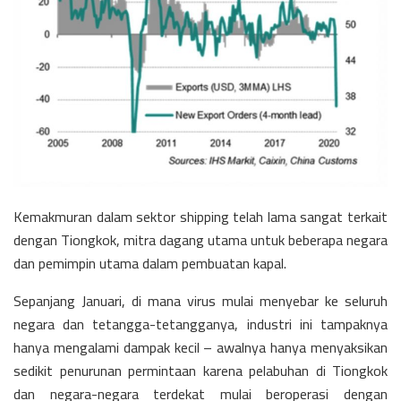
Kemakmuran dalam sektor shipping telah lama sangat terkait
dengan Tiongkok, mitra dagang utama untuk beberapa negara
dan pemimpin utama dalam pembuatan kapal.
Sepanjang Januari, di mana virus mulai menyebar ke seluruh
negara dan tetangga-tetangganya, industri ini tampaknya
hanya mengalami dampak kecil – awalnya hanya menyaksikan
sedikit penurunan permintaan karena pelabuhan di Tiongkok
dan negara-negara terdekat mulai beroperasi dengan