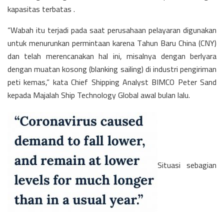
kapasitas terbatas .
“Wabah itu terjadi pada saat perusahaan pelayaran digunakan
untuk menurunkan permintaan karena Tahun Baru China (CNY)
dan telah merencanakan hal ini, misalnya dengan berlyara
dengan muatan kosong (blanking sailing) di industri pengiriman
peti kemas,” kata Chief Shipping Analyst BIMCO Peter Sand
kepada Majalah Ship Technology Global awal bulan lalu.
Situasi sebagian