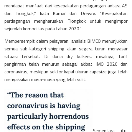
mendapat manfaat dari kesepakatan perdagangan antara AS
dan Tiongkok,” kata Kumar dari Drewry. “Kesepakatan
perdagangan mengharuskan Tiongkok untuk mengimpor
sejumlah komoditas pada tahun 2020.”
Mempersempit dalam pelayaran, analisis BIMCO menunjukkan
semua sub-kategori shipping akan segera turun menyasar
situasi tersebut. Di dunia dry bulkers, misalnya, tarif
pengiriman telah menurun sebagai akibat IMO 2020 dan
coronavirus, meskipun sektor kapal ukuran capesize juga telah
menyaksikan masa-masa yang lebih sulit.
Sementara itu,