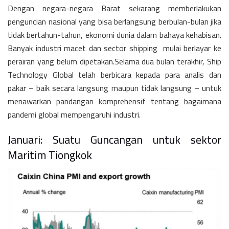
Dengan negara-negara Barat sekarang memberlakukan
penguncian nasional yang bisa berlangsung berbulan-bulan jika
tidak bertahun-tahun, ekonomi dunia dalam bahaya kehabisan.
Banyak industri macet dan sector shipping mulai berlayar ke
perairan yang belum dipetakan.Selama dua bulan terakhir, Ship
Technology Global telah berbicara kepada para analis dan
pakar – baik secara langsung maupun tidak langsung – untuk
menawarkan pandangan komprehensif tentang bagaimana
pandemi global mempengaruhi industri.
Januari: Suatu Guncangan untuk sektor
Maritim Tiongkok