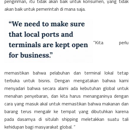
pengiriman, itu tidak akan baik untuk konsumen, yang tidak
akan baik untuk pemerintah di mana saja.
“Kita perlu
memastikan bahwa pelabuhan dan terminal lokal tetap
terbuka untuk bisnis. Dengan mengatakan bahwa kami
menyadari bahwa secara alami ada kebutuhan global untuk
menahan penyebaran, dan kita harus menanganinya dengan
cara yang masuk akal untuk memastikan bahwa makanan dan
barang terus mengalir ke tempat yang dibutuhkan karena
pada dasarnya di situlah shipping meletakkan suatu tali
kehidupan bagi masyarakat global. “