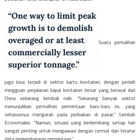
Suatu pemulihan
juga bisa terjadi di sektor kartu kontainer, dengan jumlah
mingguan perjalanan kapal kontainer besar yang berasal dari
China sekarang kembali naik. “Sekarang banyak sektor
menunjukkan pemulihan permintaan baru-baru ini, yang
seharusnya mengarah pada perbaikan di pasar,” tambah
Economakis. “Namun, situasi yang berkembang setiap hari
sangat penting untuk mengawasi dengan cermat dan teratur
data perkembangan permintaan.”