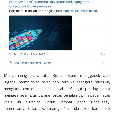
Menyambung kata-kata Kunar, Sand menggarisbawahi
urgensi membiarkan pelabuhan terbuka sesegera mungkin,
mengikuti contoh pelabuhan Italia. “Sangat penting untuk
menjaga agar arus barang tetap berjalan dan jawaban atas
krisis ini bukanlah untuk kembali pada globalisasi,”
komentarnya selama webinarnya. “Itu tidak akan baik untuk