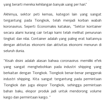
yang berarti mereka kehilangan banyak uang per hari.”
Akhirnya, sektor peti kemas, kategori lain yang sangat
tergantung pada Tiongkok, telah menjadi korban wabah
koronavirus. Seperti Economakis katakan, “Sektor kontainer
secara alami kurang cair tetapi kami telah melihat penurunan
tingkat dan nilai. Container adalah yang paling erat kaitannya
dengan aktivitas ekonomi dan aktivitas ekonomi menurun di
seluruh dunia.
“Kisah disini adalah alasan bahwa coronavirus memiliki efek
yang sangat menghebohkan pada industri shipping yang
berkaitan dengan Tiongkok. Tiongkok benar-benar penggerak
industri shipping. Kita sangat tergantung pada permintaan
Tiongkok dan juga ekspor Tiongkok, sehingga permintaan
bahan baku, ekspor produk jadi untuk mendorong volume
kargo dan permintaan kargo. “