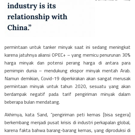
permintaan untuk tanker minyak saat ini sedang meningkat
karena jatuhnya aliansi OPEC+ – yang memicu penurunan 30%
harga minyak dan potensi perang harga di antara para
pemimpin dunia – mendukung ekspor minyak mentah Arab.
Namun demikian, Covid-19 diperkirakan akan sangat merusak
permintaan minyak untuk tahun 2020, sesuatu yang akan
berdampak negatif pada tarif pengiriman minyak dalam
beberapa bulan mendatang.
Akhirnya, kata Sand, “pengiriman peti kemas [bisa segera]
berkembang menjadi pusat krisis di industri perkapalan global,
karena fakta bahwa barang-barang kemas, yang diproduksi di