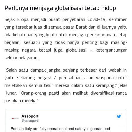
Perlunya menjaga globalisasi tetap hidup
Sejak Eropa menjadi pusat penyebaran Covid-19, sentimen
yang tersebar luas di semua pasar Barat dan di luarnya yaitu
ada kebutuhan yang kuat untuk menjaga perekonomian tetap
berjalan, sesuatu yang tidak hanya penting bagi masing-
masing negara tetapi juga globalisasi – ketergantungan
sektor pelayaran.
“Salah satu dampak jangka panjang terbesar dari wabah ini
yaitu sekarang negara / perusahaan akan waspada untuk
meletakkan semua telur mereka dalam satu keranjang,” jelas
Kunar. “Orang-orang pasti akan melihat diversifikasi rantai
pasokan mereka.”