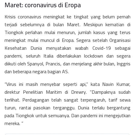
Maret: coronavirus di Eropa
Krisis coronavirus meningkat ke tingkat yang belum pernah
terjadi sebelumnya di bulan Maret. Meskipun kematian di
Tiongkok perlahan mulai menurun, jumlah kasus yang terus
meningkat mulai muncul di Eropa. Segera setelah Organisasi
Kesehatan Dunia menyatakan wabah Covid-19 sebagai
pandemi, seluruh Italia diberlakukan lockdown dan segera
diikuti oleh Spanyol, Prancis, dan menjelang akhir bulan, Inggris
dan beberapa negara bagian AS.
“Virus ini masih menyebar seperti api,” kata Navin Kumar,
direktur Penelitian Maritim di Drewry. “Dampaknya sudah
terlihat. Perdagangan telah sangat terpengaruh, tarif sewa
turun, rantai pasokan terganggu. Dunia terlalu bergantung
pada Tiongkok untuk semuanya. Dan pandemi ini mengejutkan
mereka. ”