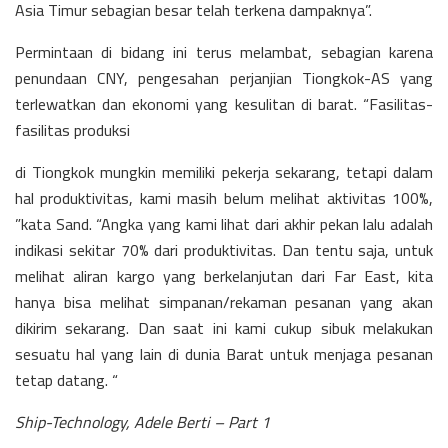
Asia Timur sebagian besar telah terkena dampaknya”.
Permintaan di bidang ini terus melambat, sebagian karena
penundaan CNY, pengesahan perjanjian Tiongkok-AS yang
terlewatkan dan ekonomi yang kesulitan di barat. “Fasilitas-
fasilitas produksi
di Tiongkok mungkin memiliki pekerja sekarang, tetapi dalam
hal produktivitas, kami masih belum melihat aktivitas 100%,
”kata Sand. “Angka yang kami lihat dari akhir pekan lalu adalah
indikasi sekitar 70% dari produktivitas. Dan tentu saja, untuk
melihat aliran kargo yang berkelanjutan dari Far East, kita
hanya bisa melihat simpanan/rekaman pesanan yang akan
dikirim sekarang. Dan saat ini kami cukup sibuk melakukan
sesuatu hal yang lain di dunia Barat untuk menjaga pesanan
tetap datang. “
Ship-Technology, Adele Berti – Part 1