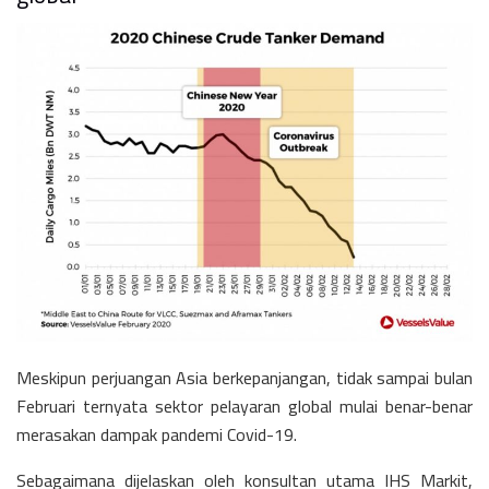
Meskipun perjuangan Asia berkepanjangan, tidak sampai bulan
Februari ternyata sektor pelayaran global mulai benar-benar
merasakan dampak pandemi Covid-19.
Sebagaimana dijelaskan oleh konsultan utama IHS Markit,