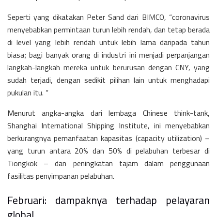
Seperti yang dikatakan Peter Sand dari BIMCO, “coronavirus
menyebabkan permintaan turun lebih rendah, dan tetap berada
di level yang lebih rendah untuk lebih lama daripada tahun
biasa; bagi banyak orang di industri ini menjadi perpanjangan
langkah-langkah mereka untuk berurusan dengan CNY, yang
sudah terjadi, dengan sedikit pilihan lain untuk menghadapi
pukulan itu. “
Menurut angka-angka dari lembaga Chinese think-tank,
Shanghai International Shipping Institute, ini menyebabkan
berkurangnya pemanfaatan kapasitas (capacity utilization) –
yang turun antara 20% dan 50% di pelabuhan terbesar di
Tiongkok – dan peningkatan tajam dalam penggunaan
fasilitas penyimpanan pelabuhan.
Februari: dampaknya terhadap pelayaran
global