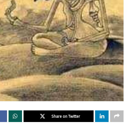
Share on Twitter