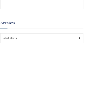
Archives
Archives
Select Month