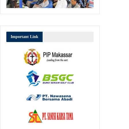
Important Link