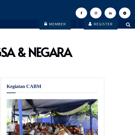
MEMBER
REGISTER
GSA & NEGARA
Kegiatan CABM