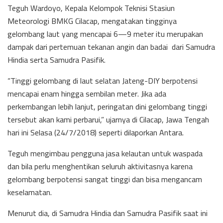
Teguh Wardoyo, Kepala Kelompok Teknisi Stasiun
Meteorologi BMKG Cilacap, mengatakan tingginya
gelombang laut yang mencapai 6—9 meter itu merupakan
dampak dari pertemuan tekanan angin dan badai dari Samudra
Hindia serta Samudra Pasifik.
“Tinggi gelombang di laut selatan Jateng-DIY berpotensi
mencapai enam hingga sembilan meter. Jika ada
perkembangan lebih lanjut, peringatan dini gelombang tinggi
tersebut akan kami perbarui,” ujarnya di Cilacap, Jawa Tengah
hari ini Selasa (24/7/2018) seperti dilaporkan Antara.
Teguh mengimbau pengguna jasa kelautan untuk waspada
dan bila perlu menghentikan seluruh aktivitasnya karena
gelombang berpotensi sangat tinggi dan bisa mengancam
keselamatan.
Menurut dia, di Samudra Hindia dan Samudra Pasifik saat ini