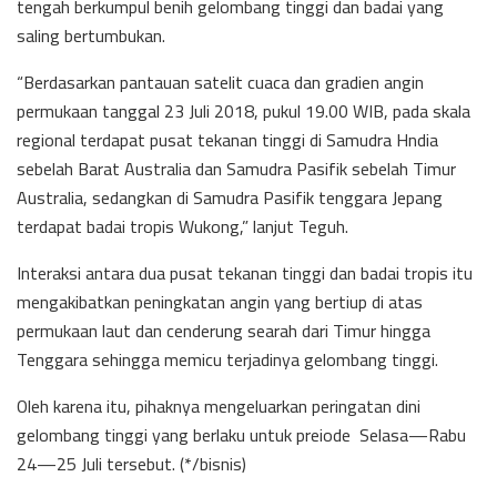
tengah berkumpul benih gelombang tinggi dan badai yang
saling bertumbukan.
“Berdasarkan pantauan satelit cuaca dan gradien angin
permukaan tanggal 23 Juli 2018, pukul 19.00 WIB, pada skala
regional terdapat pusat tekanan tinggi di Samudra Hndia
sebelah Barat Australia dan Samudra Pasifik sebelah Timur
Australia, sedangkan di Samudra Pasifik tenggara Jepang
terdapat badai tropis Wukong,” lanjut Teguh.
Interaksi antara dua pusat tekanan tinggi dan badai tropis itu
mengakibatkan peningkatan angin yang bertiup di atas
permukaan laut dan cenderung searah dari Timur hingga
Tenggara sehingga memicu terjadinya gelombang tinggi.
Oleh karena itu, pihaknya mengeluarkan peringatan dini
gelombang tinggi yang berlaku untuk preiode Selasa—Rabu
24—25 Juli tersebut. (*/bisnis)