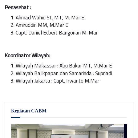
Penasehat :
Ahmad Wahid St, MT, M. Mar E
Amiruddin MM, M.Mar E
Capt. Daniel Ecbert Bangonan M. Mar
Koordinator Wilayah:
Wilayah Makassar : Abu Bakar MT, M.Mar E
Wilayah Balikpapan dan Samarinda : Supriadi
Wilayah Jakarta : Capt. Irwanto M.Mar
Kegiatan CABM