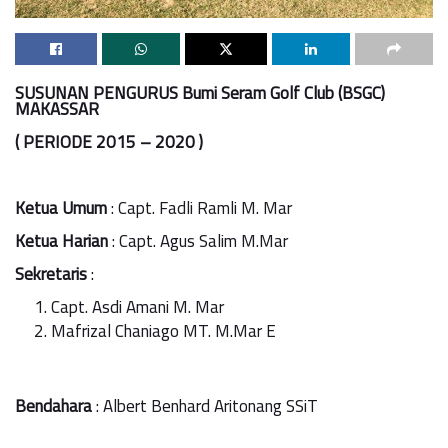
SUSUNAN PENGURUS Bumi Seram Golf Club (BSGC)
MAKASSAR
( PERIODE 2015 – 2020 )
Ketua Umum
: Capt. Fadli Ramli M. Mar
Ketua Harian
: Capt. Agus Salim M.Mar
Sekretaris
:
Capt. Asdi Amani M. Mar
Mafrizal Chaniago MT. M.Mar E
Bendahara
: Albert Benhard Aritonang SSiT