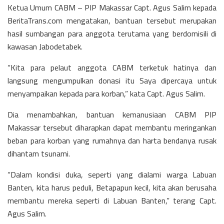
Ketua Umum CABM – PIP Makassar Capt. Agus Salim kepada
BeritaTrans.com mengatakan, bantuan tersebut merupakan
hasil sumbangan para anggota terutama yang berdomisili di
kawasan Jabodetabek.
“Kita para pelaut anggota CABM terketuk hatinya dan
langsung mengumpulkan donasi itu Saya dipercaya untuk
menyampaikan kepada para korban,” kata Capt. Agus Salim.
Dia menambahkan, bantuan kemanusiaan CABM PIP
Makassar tersebut diharapkan dapat membantu meringankan
beban para korban yang rumahnya dan harta bendanya rusak
dihantam tsunami.
“Dalam kondisi duka, seperti yang dialami warga Labuan
Banten, kita harus peduli, Betapapun kecil, kita akan berusaha
membantu mereka seperti di Labuan Banten,” terang Capt.
Agus Salim.