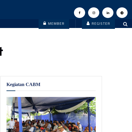
MEMBER
REGISTER
t
Kegiatan CABM