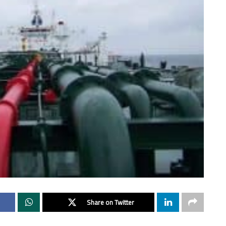
Share on Twitter