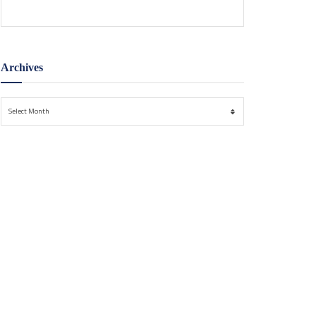
Archives
Archives
Select Month