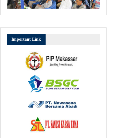
Important Link