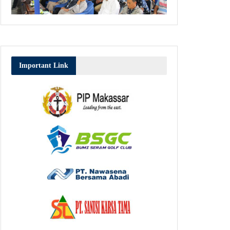
Important Link