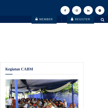
MEMBER
REGISTER
Kegiatan CABM