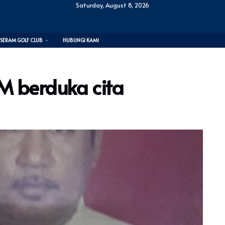
Saturday, August 8, 2026
SERAM GOLF CLUB
HUBUNGI KAMI
M berduka cita