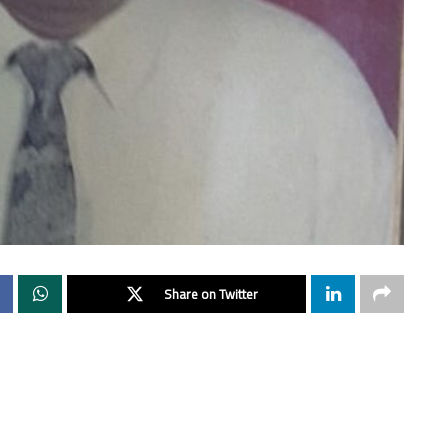
Share on Twitter