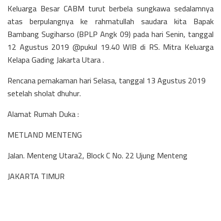
Keluarga Besar CABM turut berbela sungkawa sedalamnya
atas berpulangnya ke rahmatullah saudara kita Bapak
Bambang Sugiharso (BPLP Angk 09) pada hari Senin, tanggal
12 Agustus 2019 @pukul 19.40 WIB di RS. Mitra Keluarga
Kelapa Gading Jakarta Utara .
Rencana pemakaman hari Selasa, tanggal 13 Agustus 2019
setelah sholat dhuhur.
Alamat Rumah Duka :
METLAND MENTENG
Jalan. Menteng Utara2, Block C No. 22 Ujung Menteng
JAKARTA TIMUR