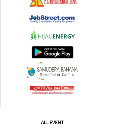
ALL EVENT