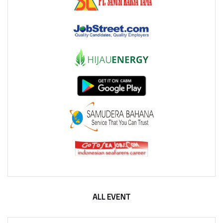
ALL EVENT