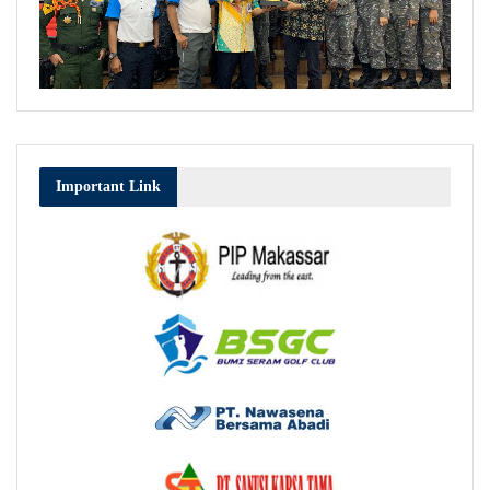
Important Link