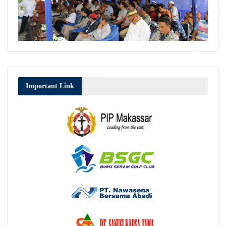
Important Link