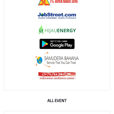
ALL EVENT