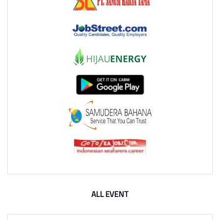
ALL EVENT