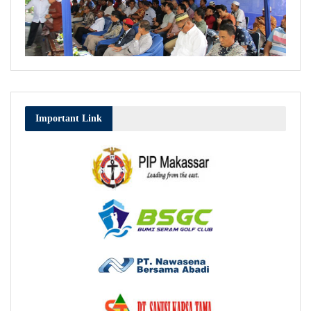
Important Link