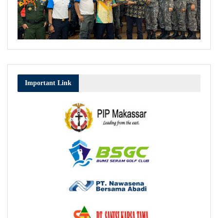
Important Link