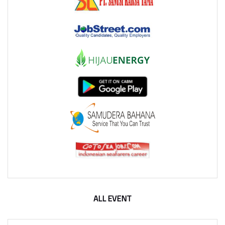
ALL EVENT