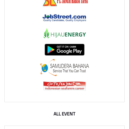
ALL EVENT