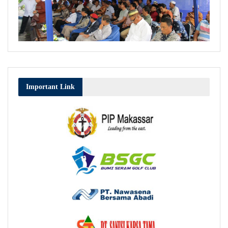
Important Link