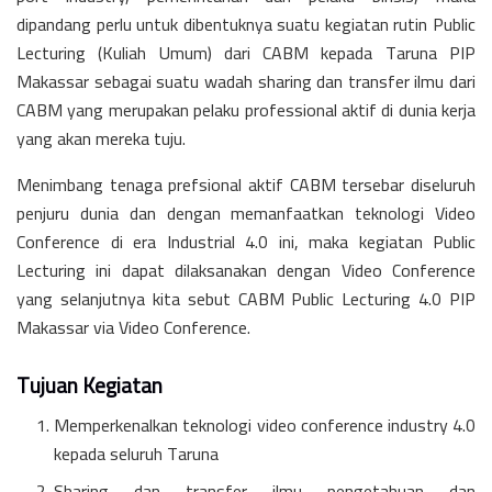
dipandang perlu untuk dibentuknya suatu kegiatan rutin Public
Lecturing (Kuliah Umum) dari CABM kepada Taruna PIP
Makassar sebagai suatu wadah sharing dan transfer ilmu dari
CABM yang merupakan pelaku professional aktif di dunia kerja
yang akan mereka tuju.
Menimbang tenaga prefsional aktif CABM tersebar diseluruh
penjuru dunia dan dengan memanfaatkan teknologi Video
Conference di era Industrial 4.0 ini, maka kegiatan Public
Lecturing ini dapat dilaksanakan dengan Video Conference
yang selanjutnya kita sebut CABM Public Lecturing 4.0 PIP
Makassar via Video Conference.
Tujuan Kegiatan
Memperkenalkan teknologi video conference industry 4.0
kepada seluruh Taruna
Sharing dan transfer ilmu pengetahuan dan