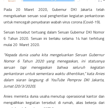
Pada 20 Maret 2020, Gubernur DKI Jakarta telah
mengeluarkan seruan soal penghentian kegiatan perkantoran
untuk mencegah penyebaran wabah virus corona (Covid-19).
Seruan tersebut tertuang dalam Seruan Gubernur DKI Nomor
6 Tahun 2020. Seruan ini berlaku selama 14 hari terhitung
mulai 20 Maret 2020.
“Kepada dunia usaha kita mengeluarkan Seruan Gubernur
Nomor 6 Tahun 2020 yang menegaskan, ini statusnya
seruan tapi menegaskan bahwa seluruh kegiatan
perkantoran untuk sementara waktu dihentikan,” kata Anies
dalam siaran langsung di YouTube Pemprov DKI Jakarta,
Jumat (20/3/2020).
Anies meminta dunia usaha menutup operasional kantor dan
mengalihkan kegiatan tersebut di rumah, alias bekerja dari