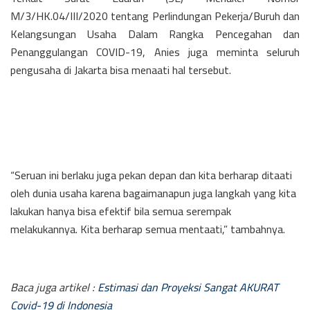
M/3/HK.04/III/2020 tentang Perlindungan Pekerja/Buruh dan
Kelangsungan Usaha Dalam Rangka Pencegahan dan
Penanggulangan COVID-19, Anies juga meminta seluruh
pengusaha di Jakarta bisa menaati hal tersebut.
“Seruan ini berlaku juga pekan depan dan kita berharap ditaati
oleh dunia usaha karena bagaimanapun juga langkah yang kita
lakukan hanya bisa efektif bila semua serempak
melakukannya. Kita berharap semua mentaati,” tambahnya.
Baca juga artikel :
Estimasi dan Proyeksi Sangat AKURAT
Covid-19 di Indonesia