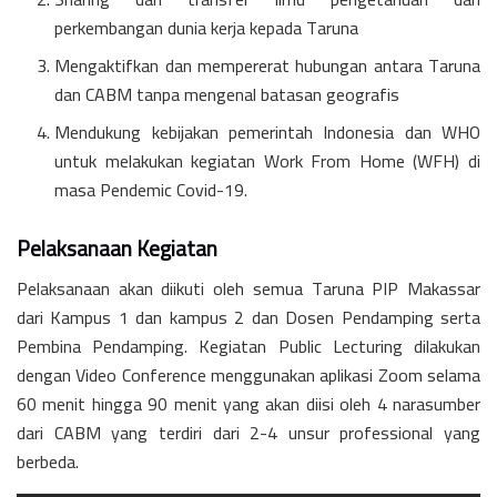
perkembangan dunia kerja kepada Taruna
Mengaktifkan dan mempererat hubungan antara Taruna
dan CABM tanpa mengenal batasan geografis
Mendukung kebijakan pemerintah Indonesia dan WHO
untuk melakukan kegiatan Work From Home (WFH) di
masa Pendemic Covid-19.
Pelaksanaan Kegiatan
Pelaksanaan akan diikuti oleh semua Taruna PIP Makassar
dari Kampus 1 dan kampus 2 dan Dosen Pendamping serta
Pembina Pendamping. Kegiatan Public Lecturing dilakukan
dengan Video Conference menggunakan aplikasi Zoom selama
60 menit hingga 90 menit yang akan diisi oleh 4 narasumber
dari CABM yang terdiri dari 2-4 unsur professional yang
berbeda.