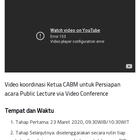
Video koordinasi Ketua CABM untuk Persiapan
acara Public Lecture via Video Conference
Tempat dan Waktu
Tahap Pertama: 23 Maret 2020, 09:30WIB/10:30WIT
Tahap Selanjutnya: diselenggarakan secara rutin tiap