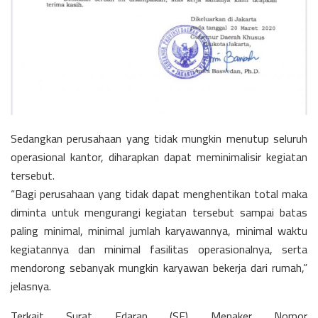
Sedangkan perusahaan yang tidak mungkin menutup seluruh
operasional kantor, diharapkan dapat meminimalisir kegiatan
tersebut.
“Bagi perusahaan yang tidak dapat menghentikan total maka
diminta untuk mengurangi kegiatan tersebut sampai batas
paling minimal, minimal jumlah karyawannya, minimal waktu
kegiatannya dan minimal fasilitas operasionalnya, serta
mendorong sebanyak mungkin karyawan bekerja dari rumah,”
jelasnya.
Terkait Surat Edaran (SE) Menaker Nomor