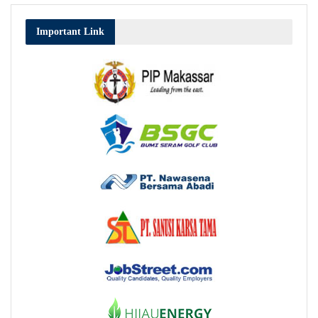
Important Link