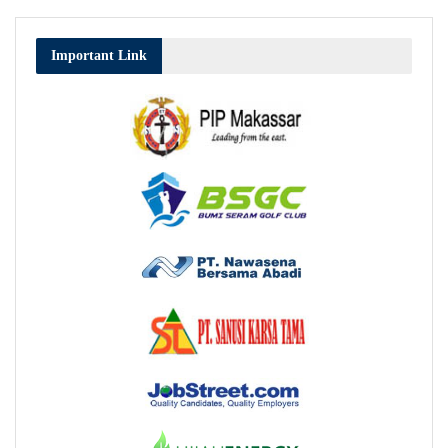
Important Link