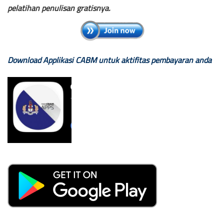
pelatihan penulisan gratisnya.
Download Applikasi CABM untuk aktifitas pembayaran anda