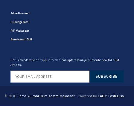
Site Navigation
diinginkan
Advertisement
Hubungi Kami
PIP Makassar
Bumiseram Golf
Artikel CABM
Untuk mendapatkan artikel, informasi dan update lainnya, subscribe now to CABM
Articles.
© 2018
Corps Alumni Bumiseram Makassar
- Powered by
CABM Pasti Bisa
.