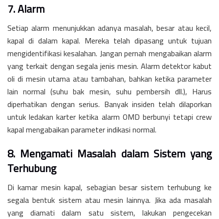
7. Alarm
Setiap alarm menunjukkan adanya masalah, besar atau kecil,
kapal di dalam kapal. Mereka telah dipasang untuk tujuan
mengidentifikasi kesalahan. Jangan pernah mengabaikan alarm
yang terkait dengan segala jenis mesin. Alarm detektor kabut
oli di mesin utama atau tambahan, bahkan ketika parameter
lain normal (suhu bak mesin, suhu pembersih dll.), Harus
diperhatikan dengan serius. Banyak insiden telah dilaporkan
untuk ledakan karter ketika alarm OMD berbunyi tetapi crew
kapal mengabaikan parameter indikasi normal.
8. Mengamati Masalah dalam Sistem yang
Terhubung
Di kamar mesin kapal, sebagian besar sistem terhubung ke
segala bentuk sistem atau mesin lainnya. Jika ada masalah
yang diamati dalam satu sistem, lakukan pengecekan