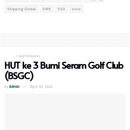
Shipping Global
SIRE
SSO
virus
Home
Golf Activities
HUT ke 3 Bumi Seram Golf Club
(BSGC)
by
Admin
April 30, 2020