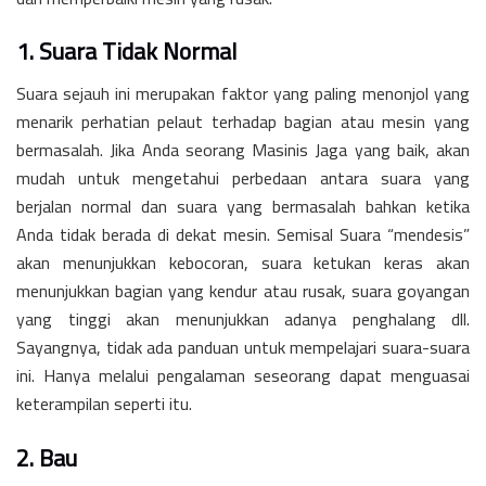
1. Suara Tidak Normal
Suara sejauh ini merupakan faktor yang paling menonjol yang
menarik perhatian pelaut terhadap bagian atau mesin yang
bermasalah. Jika Anda seorang Masinis Jaga yang baik, akan
mudah untuk mengetahui perbedaan antara suara yang
berjalan normal dan suara yang bermasalah bahkan ketika
Anda tidak berada di dekat mesin. Semisal Suara “mendesis”
akan menunjukkan kebocoran, suara ketukan keras akan
menunjukkan bagian yang kendur atau rusak, suara goyangan
yang tinggi akan menunjukkan adanya penghalang dll.
Sayangnya, tidak ada panduan untuk mempelajari suara-suara
ini. Hanya melalui pengalaman seseorang dapat menguasai
keterampilan seperti itu.
2. Bau