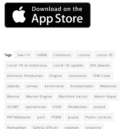
Tags:
1441 H
CABM
Container
corona
covid-19
covid-19 di indonesia
covid-19 update
DKI Jakarta
Ekonomi Pelabuhan
Engine
indonesia
ISM Code
Jakarta
jokowi
kemenhub
Kesalamatan
Makassar
Marine
Marine Engine
Maritime Sector
Mesin Kapal
OCIMF
operational
OVID
Pelabuhan
pelaut
PIP Makassar
port
PSBB
puasa
Public Lecture
Ramadhan
Safety Officer
seaman
shipping