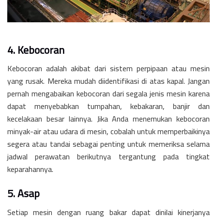
4. Kebocoran
Kebocoran adalah akibat dari sistem perpipaan atau mesin
yang rusak. Mereka mudah diidentifikasi di atas kapal. Jangan
pernah mengabaikan kebocoran dari segala jenis mesin karena
dapat menyebabkan tumpahan, kebakaran, banjir dan
kecelakaan besar lainnya. Jika Anda menemukan kebocoran
minyak-air atau udara di mesin, cobalah untuk memperbaikinya
segera atau tandai sebagai penting untuk memeriksa selama
jadwal perawatan berikutnya tergantung pada tingkat
keparahannya.
5. Asap
Setiap mesin dengan ruang bakar dapat dinilai kinerjanya