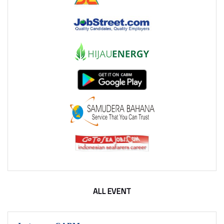
ALL EVENT