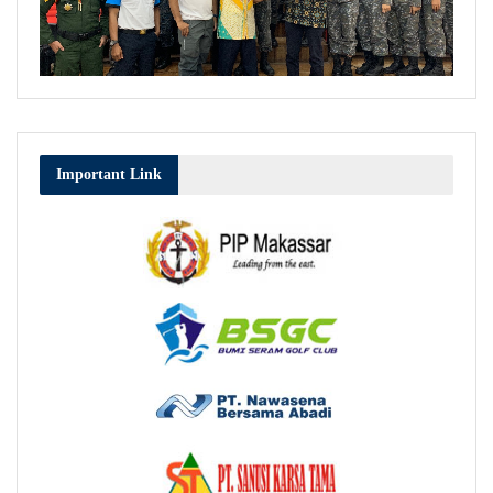
Important Link