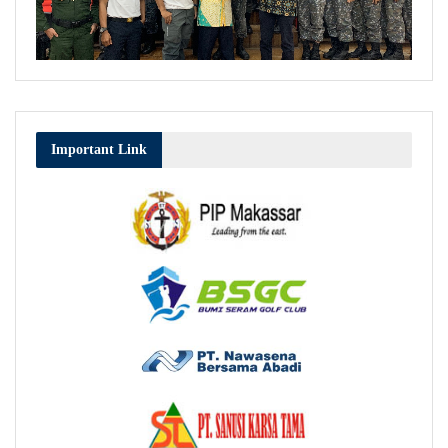
Important Link