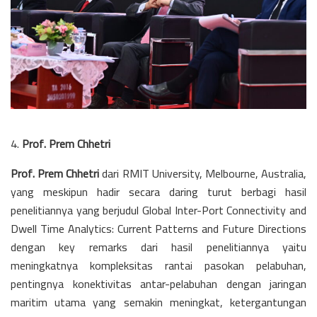
4.
Prof. Prem Chhetri
Prof. Prem Chhetri
dari RMIT University, Melbourne, Australia,
yang meskipun hadir secara daring turut berbagi hasil
penelitiannya yang berjudul Global Inter-Port Connectivity and
Dwell Time Analytics: Current Patterns and Future Directions
dengan key remarks dari hasil penelitiannya yaitu
meningkatnya kompleksitas rantai pasokan pelabuhan,
pentingnya konektivitas antar-pelabuhan dengan jaringan
maritim utama yang semakin meningkat, ketergantungan