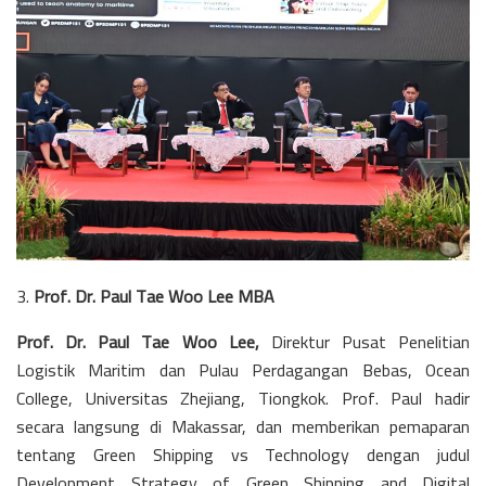
3.
Prof. Dr. Paul Tae Woo Lee MBA
Prof. Dr. Paul Tae Woo Lee,
Direktur Pusat Penelitian
Logistik Maritim dan Pulau Perdagangan Bebas, Ocean
College, Universitas Zhejiang, Tiongkok. Prof. Paul hadir
secara langsung di Makassar, dan memberikan pemaparan
tentang Green Shipping vs Technology dengan judul
Development Strategy of Green Shipping and Digital