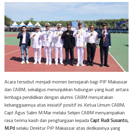
Acara tersebut menjadi momen bersejarah bagi PIP Makassar
dan CABM, sekaligus menunjukkan hubungan yang kuat antara
lembaga pendidikan dengan alumni. CABM menyatakan
kebanggaannya atas inisiatif positif ini. Ketua Umum CABM,
Capt Agus Salim M.Mar melalui Sekjen CABM menyampaikan
rasa terima kasih dan penghargaan kepada
Capt Rudi Susanto,
M.Pd
selaku Direktur PIP Makassar atas dedikasinya yang