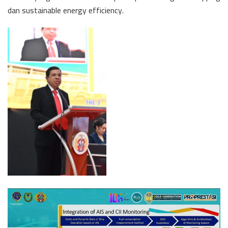
dan sustainable energy efficiency.