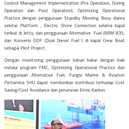
Control Management Implementation (
Pra Operation, During
Operation dan Post Operation), Optimizing Operational
Practice dengan penggunaan Standby Mooring Bouy diarea
sekitar Platform , Electric Shore Connection selama kapal
terikat di Jetty,
dan penggunaan
Alternative Fuel (BBM B35,
dan Konversi DDF (Dual Diesel Fuel ) di kapal Crew Boat
sebagai Pliot Project.
Dengan monitoring penggunaan bahan bakar dengan baik
melalui program FMC, Optimizing Operational Practice dan
penggunaan Alternative Fuel, Fungsi Marine & Aviation
Pertamina SHU dapat memberikan kontribusi terhadap Cost
Saving/Cost Avoidance dan penurunan Emisi Karbon.