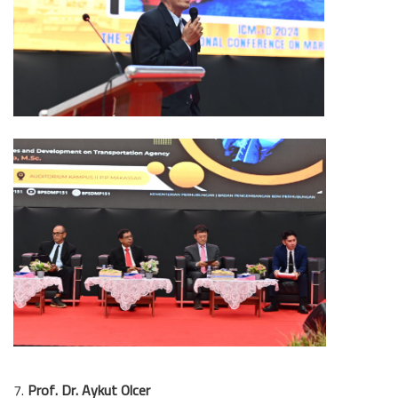
7.
Prof. Dr. Aykut Olcer