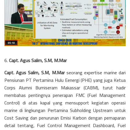
6.
Capt. Agus Salim, S.M, M.Mar
Capt. Agus Salim, S.M, M.Mar
seorang expertise marine dari
Pensiunan PT Pertamina Hulu Eenergi (PHE) yang juga Ketua
Corps Alumni Bumiseram Makassar (CABM), turut hadir
membahas pentingnya penerapan FMC (Fuel Management
Control) di atas kapal yang mensupport kegiatan operasi
marine di lingkungan Pertamina Subholding Upstream untuk
Cost Saving dan penurunan Emisi Karbon
dengan pemaparan
detail tentang,
Fuel Control Management Dashboard,
Fuel