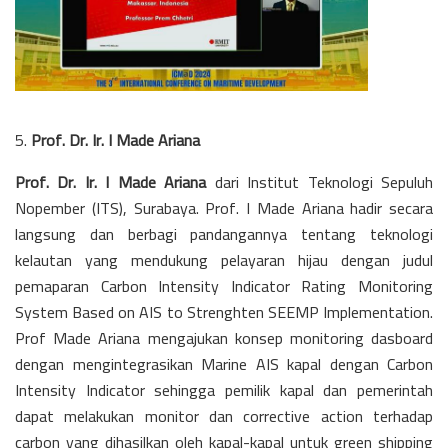
5.
Prof. Dr. Ir. I Made Ariana
Prof. Dr. Ir. I Made Ariana
dari Institut Teknologi Sepuluh
Nopember (ITS), Surabaya. Prof. I Made Ariana hadir secara
langsung dan berbagi pandangannya tentang teknologi
kelautan yang mendukung pelayaran hijau dengan judul
pemaparan
Carbon Intensity Indicator Rating Monitoring
System Based on AIS to Strenghten SEEMP Implementation.
Prof Made Ariana mengajukan konsep monitoring dasboard
dengan mengintegrasikan Marine AIS kapal dengan Carbon
Intensity Indicator sehingga pemilik kapal dan pemerintah
dapat melakukan monitor dan corrective action terhadap
carbon yang dihasilkan oleh kapal-kapal untuk green shipping