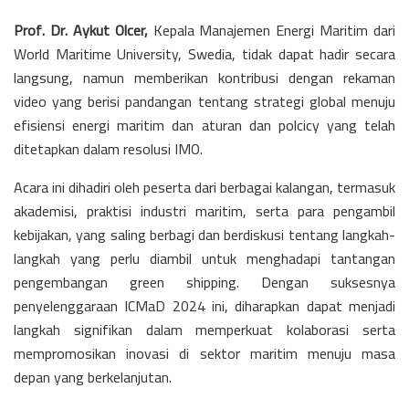
Prof. Dr. Aykut Olcer,
Kepala Manajemen Energi Maritim dari
World Maritime University, Swedia, tidak dapat hadir secara
langsung, namun memberikan kontribusi dengan rekaman
video yang berisi pandangan tentang strategi global menuju
efisiensi energi maritim dan aturan dan polcicy yang telah
ditetapkan dalam resolusi IMO.
Acara ini dihadiri oleh peserta dari berbagai kalangan, termasuk
akademisi, praktisi industri maritim, serta para pengambil
kebijakan, yang saling berbagi dan berdiskusi tentang langkah-
langkah yang perlu diambil untuk menghadapi tantangan
pengembangan green shipping. Dengan suksesnya
penyelenggaraan ICMaD 2024 ini, diharapkan dapat menjadi
langkah signifikan dalam memperkuat kolaborasi serta
mempromosikan inovasi di sektor maritim menuju masa
depan yang berkelanjutan.