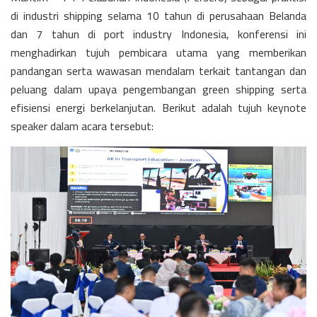
di industri shipping selama 10 tahun di perusahaan Belanda
dan 7 tahun di port industry Indonesia, konferensi ini
menghadirkan tujuh pembicara utama yang memberikan
pandangan serta wawasan mendalam terkait tantangan dan
peluang dalam upaya pengembangan green shipping serta
efisiensi energi berkelanjutan. Berikut adalah tujuh keynote
speaker dalam acara tersebut: