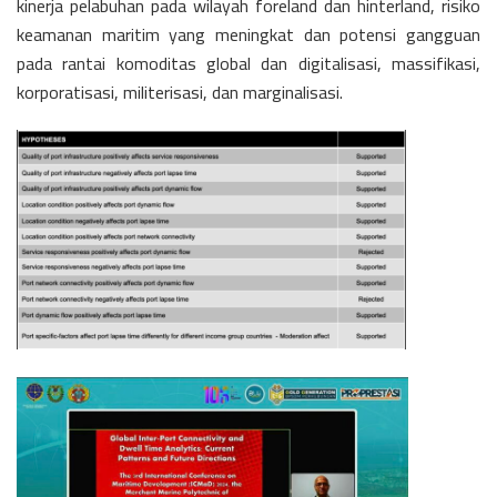
kinerja pelabuhan pada wilayah foreland dan hinterland, risiko
keamanan maritim yang meningkat dan potensi gangguan
pada rantai komoditas global dan digitalisasi, massifikasi,
korporatisasi, militerisasi, dan marginalisasi.