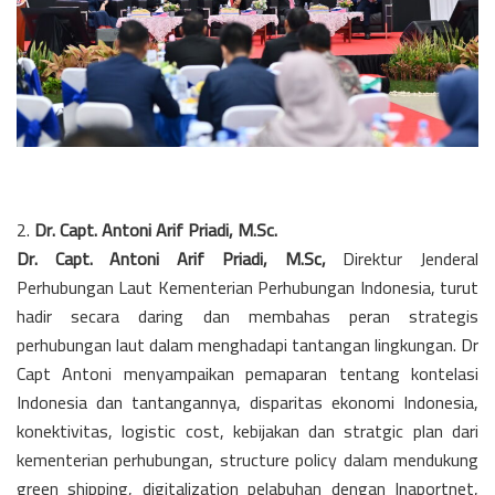
2.
Dr. Capt. Antoni Arif Priadi, M.Sc.
Dr. Capt. Antoni Arif Priadi, M.Sc,
Direktur Jenderal
Perhubungan Laut Kementerian Perhubungan Indonesia, turut
hadir secara daring dan membahas peran strategis
perhubungan laut dalam menghadapi tantangan lingkungan. Dr
Capt Antoni menyampaikan pemaparan tentang kontelasi
Indonesia dan tantangannya, disparitas ekonomi Indonesia,
konektivitas, logistic cost, kebijakan dan stratgic plan dari
kementerian perhubungan, structure policy dalam mendukung
green shipping, digitalization pelabuhan dengan Inaportnet,