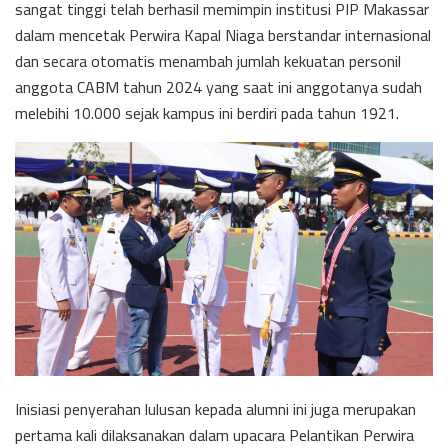
sangat tinggi telah berhasil memimpin institusi PIP Makassar
dalam mencetak Perwira Kapal Niaga berstandar internasional
dan secara otomatis menambah jumlah kekuatan personil
anggota CABM tahun 2024 yang saat ini anggotanya sudah
melebihi 10.000 sejak kampus ini berdiri pada tahun 1921.
Inisiasi penyerahan lulusan kepada alumni ini juga merupakan
pertama kali dilaksanakan dalam upacara Pelantikan Perwira