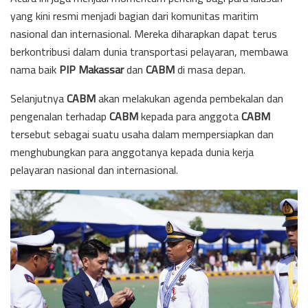
yang kini resmi menjadi bagian dari komunitas maritim
nasional dan internasional. Mereka diharapkan dapat terus
berkontribusi dalam dunia transportasi pelayaran, membawa
nama baik
PIP Makassar
dan
CABM
di masa depan.
Selanjutnya
CABM
akan melakukan agenda pembekalan dan
pengenalan terhadap
CABM
kepada para anggota
CABM
tersebut sebagai suatu usaha dalam mempersiapkan dan
menghubungkan para anggotanya kepada dunia kerja
pelayaran nasional dan internasional.