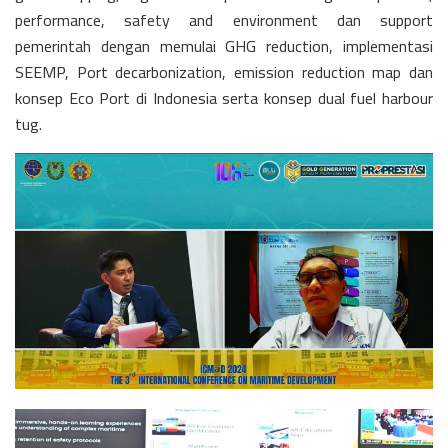
performance, safety and environment dan support
pemerintah dengan memulai GHG reduction, implementasi
SEEMP, Port decarbonization, emission reduction map dan
konsep Eco Port di Indonesia serta konsep dual fuel harbour
tug.