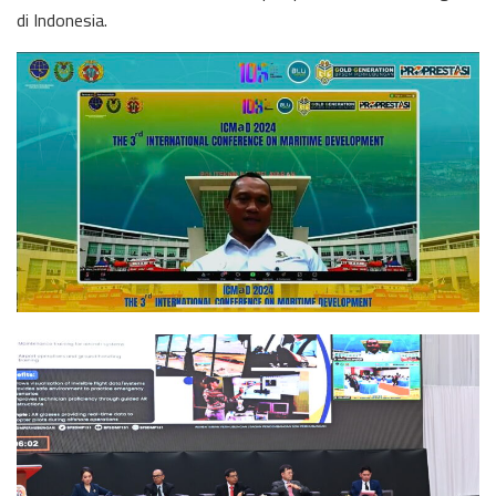
di Indonesia.