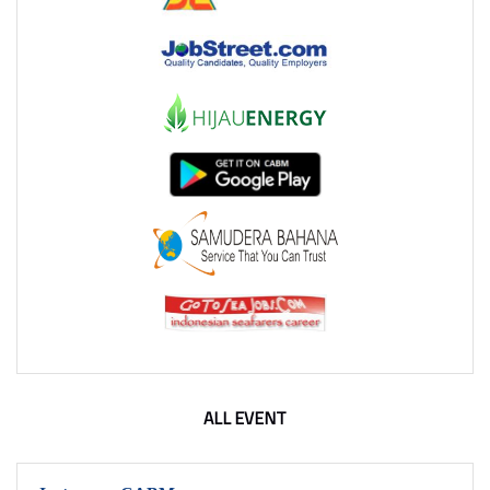
ALL EVENT