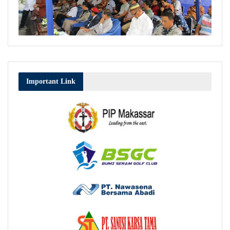
Important Link