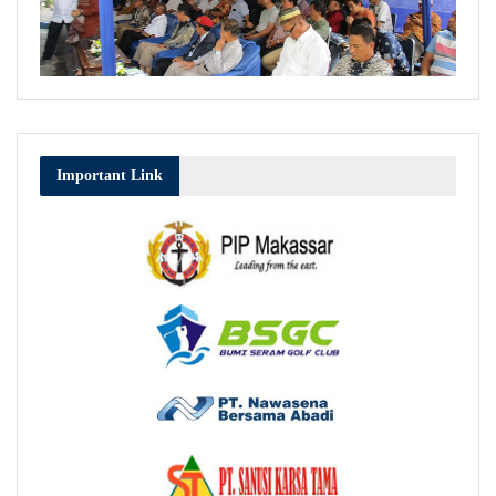
Important Link