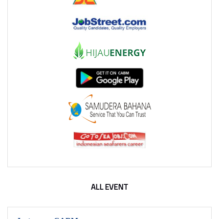
ALL EVENT