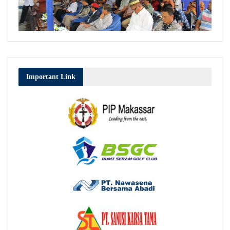
Important Link