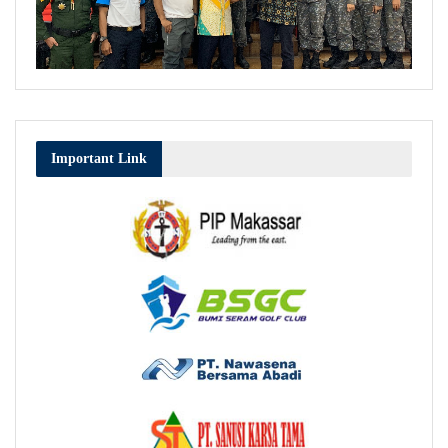
Important Link