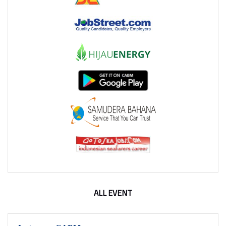
ALL EVENT