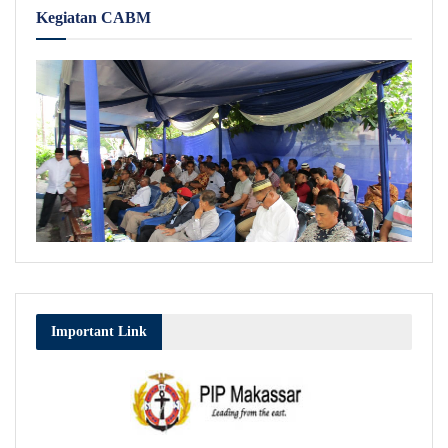
Kegiatan CABM
Important Link