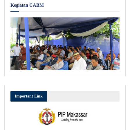
Kegiatan CABM
Important Link