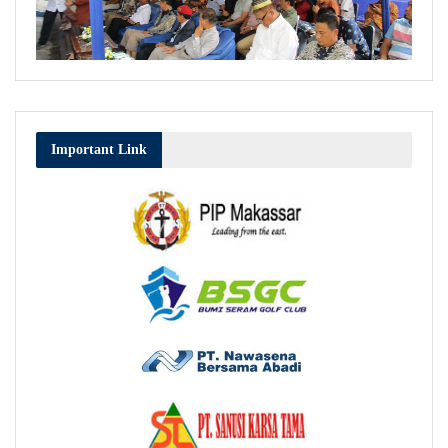
Important Link