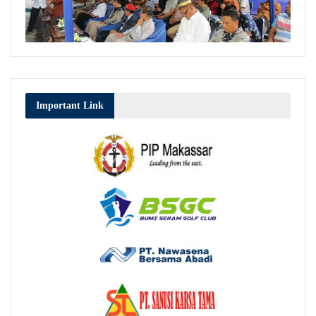
Important Link