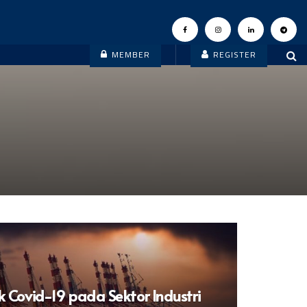
MEMBER
REGISTER
Covid-19 pada Sektor Industri