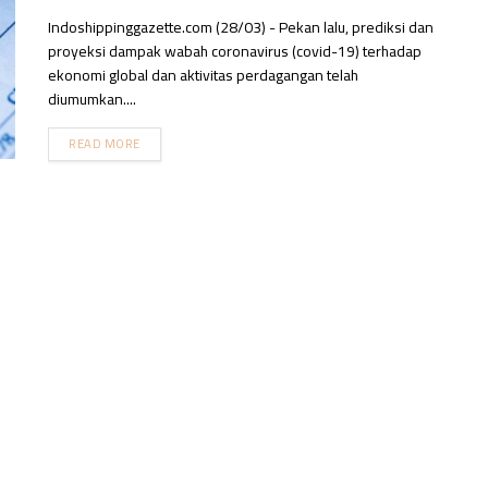
Indoshippinggazette.com (28/03) - Pekan lalu, prediksi dan
proyeksi dampak wabah coronavirus (covid-19) terhadap
ekonomi global dan aktivitas perdagangan telah
diumumkan....
READ MORE