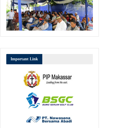
Important Link