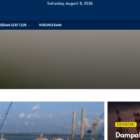
Saturday, August 8, 2026
SERAM GOLF CLUB
HUBUNGI KAMI
EKONOMI
Dampak 