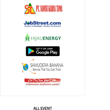
ALL EVENT