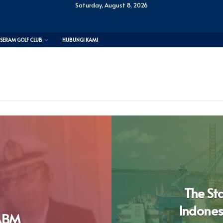
Saturday, August 8, 2026
SERAM GOLF CLUB
HUBUNGI KAMI
The Sta
Indones
CABM