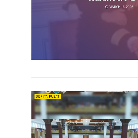
MARCH 16, 2026
BERITA PUSAT